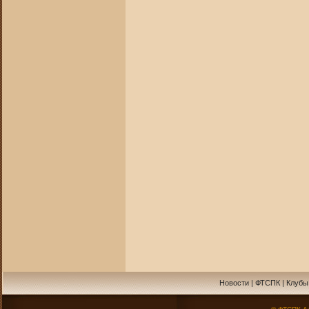
Новости
|
ФТСПК
|
Клубы