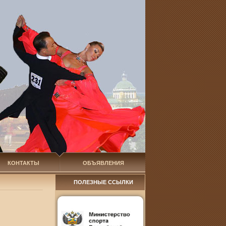
КОНТАКТЫ
ОБЪЯВЛЕНИЯ
ПОЛЕЗНЫЕ ССЫЛКИ