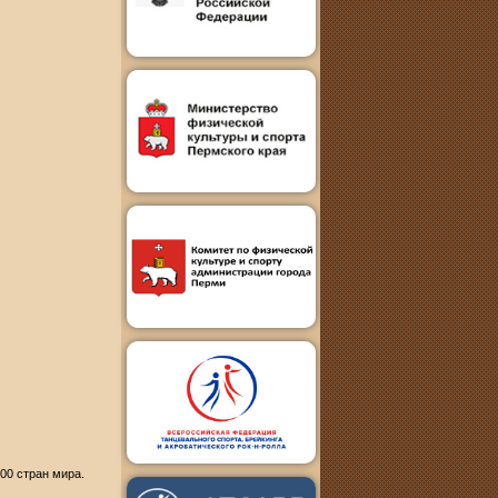
00 стран мира.